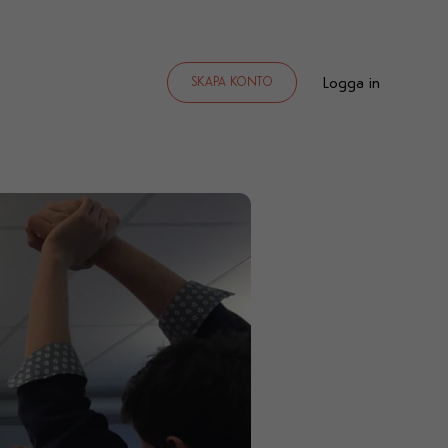
Logga in
SKAPA KONTO