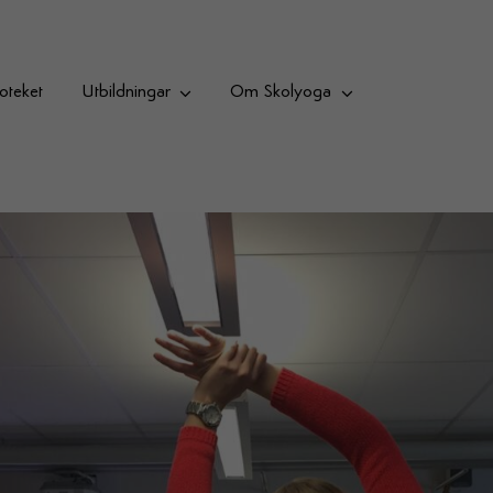
oteket
Utbildningar
Om Skolyoga