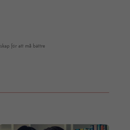
kap för att må bättre