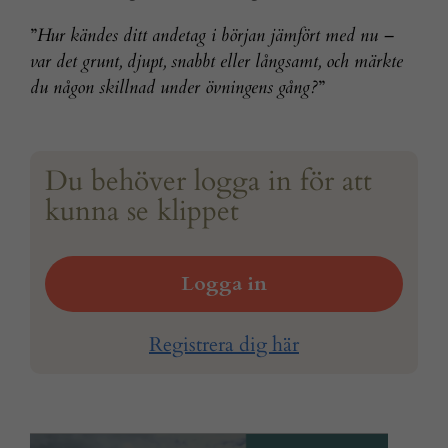
”
Hur kändes ditt andetag i början jämfört med nu –
var det grunt, djupt, snabbt eller långsamt, och märkte
du någon skillnad under övningens gång?
”
Du behöver logga in för att
kunna se klippet
Logga in
Registrera dig här