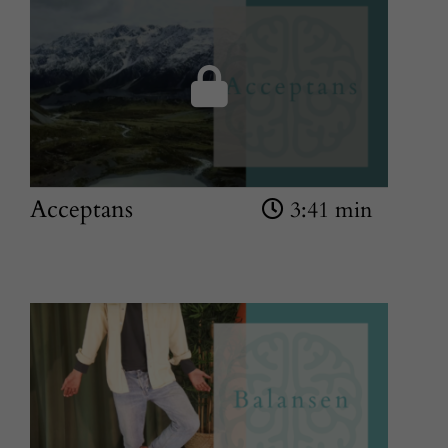
Acceptans
3:41 min