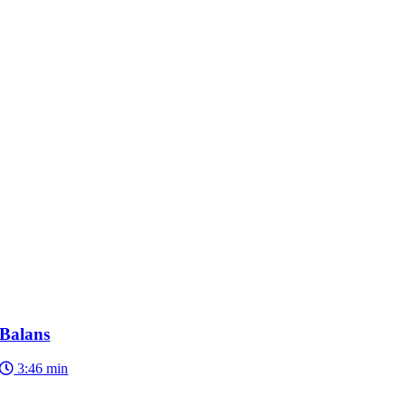
Balans
3:46 min