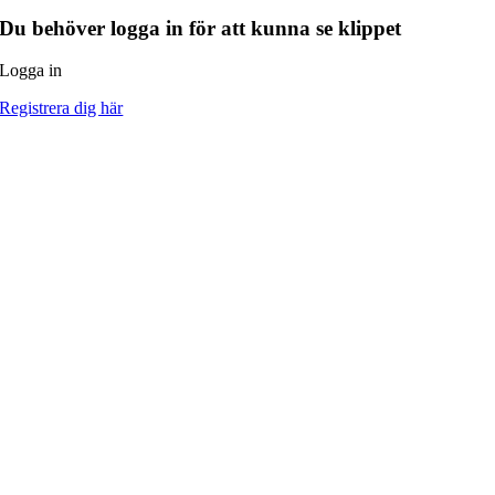
Du behöver logga in för att kunna se klippet
Logga in
Registrera dig här